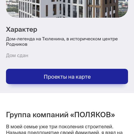
Характер
Дом-легенда на Тюленина, в историческом центре
Родников
Дом сдан
Проекты на карте
Группа компаний «ПОЛЯКОВ»
В моей семье уже три поколения строителей.
Называя предприятие своей фамилией, я взял на