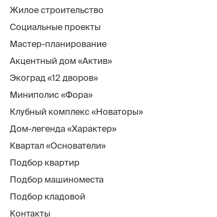
Жилое строительство
Социальные проекты
Мастер-планирование
Акцентный дом «Актив»
Экоград «12 дворов»
Миниполис «Фора»
Клубный комплекс «Новаторы»
Дом-легенда «Характер»
Квартал «Основатели»
Подбор квартир
Подбор машиноместа
Подбор кладовой
Контакты