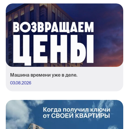
Машина времени уже в деле.
03.08.2026