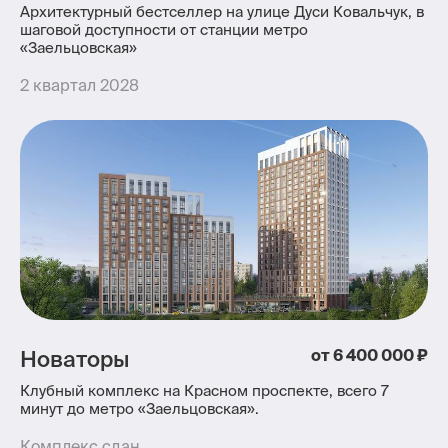
Архитектурный бестселлер на улице Дуси Ковальчук, в
шаговой доступности от станции метро
«Заельцовская»
2 квартал 2028
Новаторы
от 6 400 000 ₽
Клубный комплекс на Красном проспекте, всего 7
минут до метро «Заельцовская».
Комплекс сдан