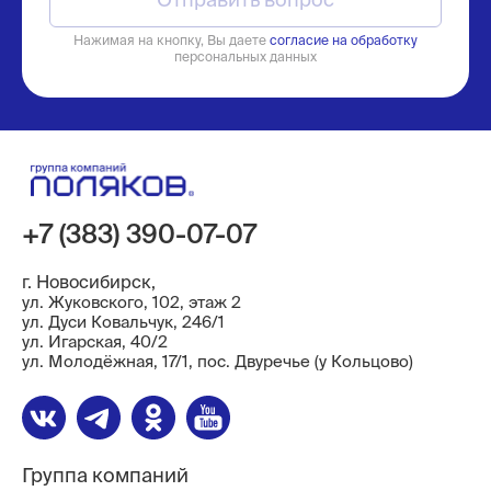
Нажимая на кнопку, Вы даете
согласие на обработку
персональных данных
+7 (383) 390-07-07
г. Новосибирск,
ул. Жуковского, 102, этаж 2
ул. Дуси Ковальчук, 246/1
ул. ​Игарская, 40/2
ул. Молодёжная, 17/1, пос. Двуречье (у Кольцово)
Группа компаний