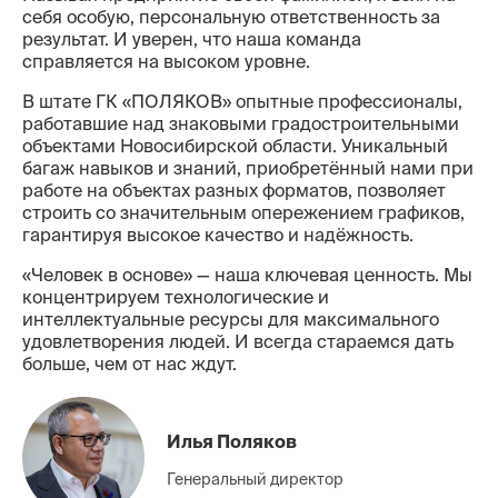
себя особую, персональную ответственность за
результат. И уверен, что наша команда
справляется на высоком уровне.
В штате ГК «ПОЛЯКОВ» опытные профессионалы,
работавшие над знаковыми градостроительными
объектами Новосибирской области. Уникальный
багаж навыков и знаний, приобретённый нами при
работе на объектах разных форматов, позволяет
строить со значительным опережением графиков,
гарантируя высокое качество и надёжность.
«Человек в основе» — наша ключевая ценность. Мы
концентрируем технологические и
интеллектуальные ресурсы для максимального
удовлетворения людей. И всегда стараемся дать
больше, чем от нас ждут.
Илья Поляков
Генеральный директор