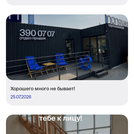
Хорошего много не бывает!
25.07.2026