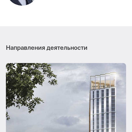
Направления деятельности