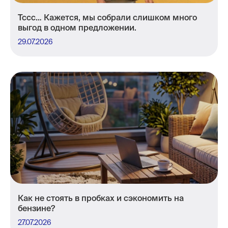
Тссс… Кажется, мы собрали слишком много
выгод в одном предложении.
29.07.2026
Как не стоять в пробках и сэкономить на
бензине?
27.07.2026