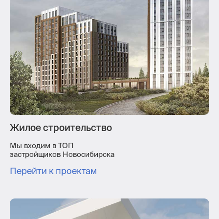
Жилое строительство
Мы входим в ТОП
застройщиков Новосибирска
Перейти к проектам