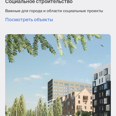
Социальное строительство
Важные для города и области социальные проекты
Посмотреть объекты