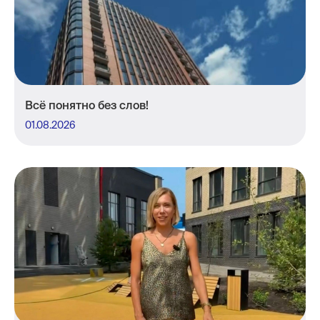
Всё понятно без слов!
01.08.2026