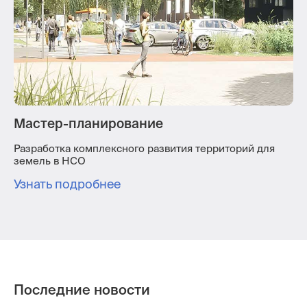
Мастер-планирование
Разработка комплексного развития территорий для
земель в НСО
Узнать подробнее
Последние новости