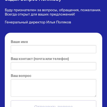
Буду признателен за вопросы, обращения, пожелания.
Всегда открыт для ваших предложений!
Генеральный директор Илья Поляков
Ваше имя
Ваш контакт (почта или телефон)
Ваш вопрос
Отправить вопрос