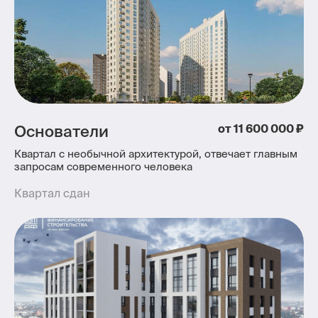
Основатели
от 11 600 000 ₽
Квартал с необычной архитектурой, отвечает главным
запросам современного человека
Квартал сдан