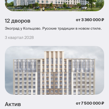
Контакты
12 дворов
от 3 360 000 ₽
Экоград у Кольцово. Русские традиции в новом стиле.
3 квартал 2028
Актив
от 7 500 000 ₽