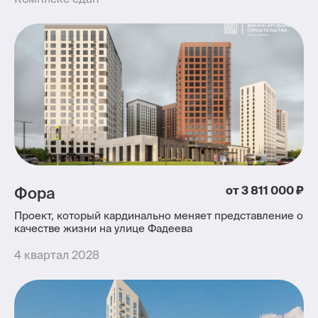
Фора
от 3 811 000 ₽
Проект, который кардинально меняет представление о
качестве жизни на улице Фадеева
4 квартал 2028