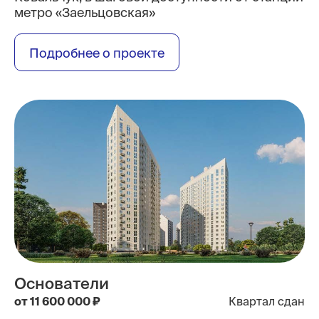
метро «Заельцовская»
Подробнее о проекте
Основатели
от 11 600 000 ₽
Квартал сдан