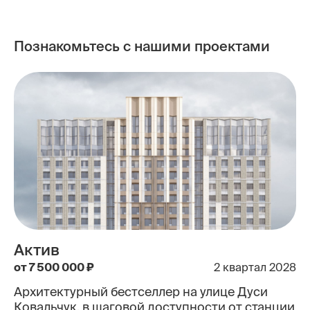
Контакты
Познакомьтесь с нашими проектами
Актив
от 7 500 000 ₽
2 квартал 2028
Архитектурный бестселлер на улице Дуси
Ковальчук, в шаговой доступности от станции