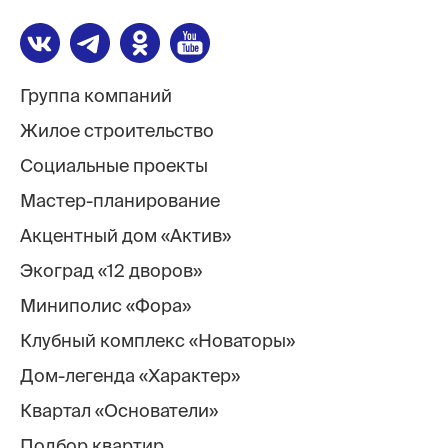
Группа компаний
Жилое строительство
Социальные проекты
Мастер-планирование
Акцентный дом «Актив»
Экоград «12 дворов»
Миниполис «Фора»
Клубный комплекс «Новаторы»
Дом-легенда «Характер»
Квартал «Основатели»
Подбор квартир