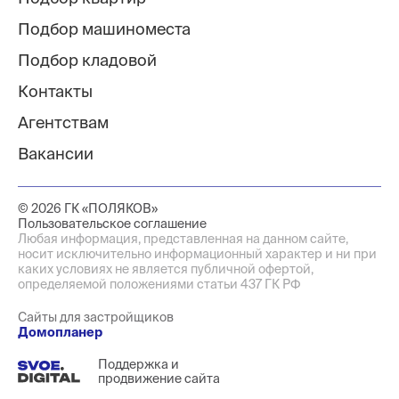
Подбор машиноместа
Подбор кладовой
Контакты
Агентствам
Вакансии
© 2026 ГК «ПОЛЯКОВ»
Пользовательское соглашение
Любая информация, представленная на данном сайте,
носит исключительно информационный характер и ни при
каких условиях не является публичной офертой,
определяемой положениями статьи 437 ГК РФ
Сайты для застройщиков
Домопланер
Поддержка и
продвижение сайта