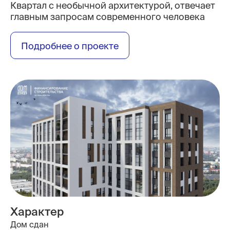
Квартал с необычной архитектурой, отвечает
главным запросам современного человека
Подробнее о проекте
Характер
Дом сдан