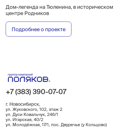
Дом-легенда на Тюленина, в историческом
центре Родников
Подробнее о проекте
+7 (383) 390-07-07
г. Новосибирск,
ул. Жуковского, 102, этаж 2
ул. Дуси Ковальчук, 246/1
ул. ​Игарская, 40/2
ул. Молодёжная, 17/1, пос. Двуречье (у Кольцово)