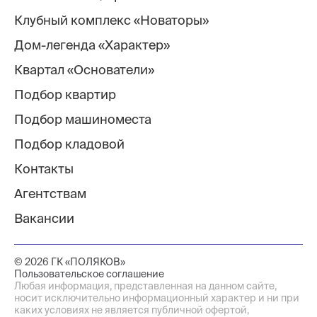
Клубный комплекс «Новаторы»
Дом-легенда «Характер»
Квартал «Основатели»
Подбор квартир
Подбор машиноместа
Подбор кладовой
Контакты
Агентствам
Вакансии
© 2026 ГК «ПОЛЯКОВ»
Пользовательское соглашение
Любая информация, представленная на данном сайте,
носит исключительно информационный характер и ни при
каких условиях не является публичной офертой,