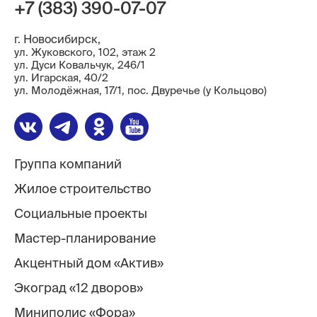
+7 (383) 390-07-07
Контакты
г. Новосибирск,
ул. Жуковского, 102, этаж 2
ул. Дуси Ковальчук, 246/1
ул. ​Игарская, 40/2
ул. Молодёжная, 17/1, пос. Двуречье (у Кольцово)
Группа компаний
Жилое строительство
Социальные проекты
Мастер-планирование
Акцентный дом «Актив»
Экоград «12 дворов»
Миниполис «Фора»