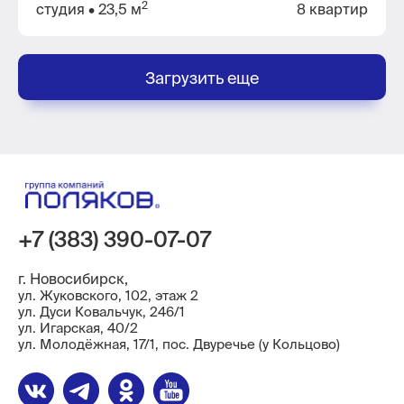
2
студия
• 23,5 м
8 квартир
Загрузить еще
+7 (383) 390-07-07
г. Новосибирск,
ул. Жуковского, 102, этаж 2
ул. Дуси Ковальчук, 246/1
ул. ​Игарская, 40/2
ул. Молодёжная, 17/1, пос. Двуречье (у Кольцово)