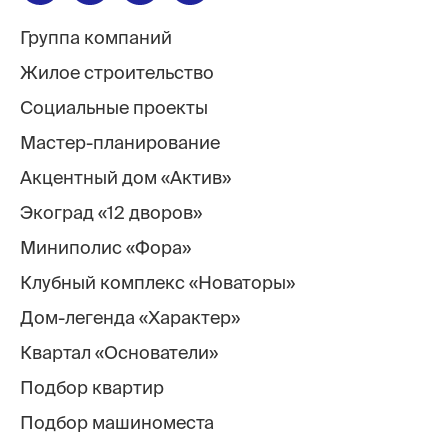
Группа компаний
Жилое строительство
Социальные проекты
Мастер-планирование
Акцентный дом «Актив»
Экоград «12 дворов»
Миниполис «Фора»
Клубный комплекс «Новаторы»
Дом-легенда «Характер»
Квартал «Основатели»
Подбор квартир
Подбор машиноместа