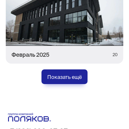
Февраль 2025
20
Показать ещё