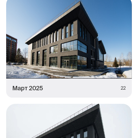
Март 2025
22