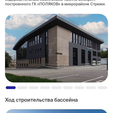
построенного ГК «ПОЛЯКОВ» в микрорайоне Стрижи.
Контакты
Ход строительства бассейна