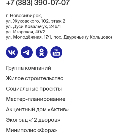
+7 (383) 390-07-07
г. Новосибирск,
ул. Жуковского, 102, этаж 2
ул. Дуси Ковальчук, 246/1
ул. ​Игарская, 40/2
ул. Молодёжная, 17/1, пос. Двуречье (у Кольцово)
Группа компаний
Жилое строительство
Социальные проекты
Мастер-планирование
Акцентный дом «Актив»
Экоград «12 дворов»
Миниполис «Фора»