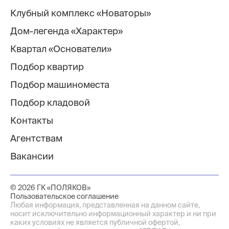
Клубный комплекс «Новаторы»
Дом-легенда «Характер»
Квартал «Основатели»
Подбор квартир
Подбор машиноместа
Подбор кладовой
Контакты
Агентствам
Вакансии
© 2026 ГК «ПОЛЯКОВ»
Пользовательское соглашение
Любая информация, представленная на данном сайте,
носит исключительно информационный характер и ни при
каких условиях не является публичной офертой,