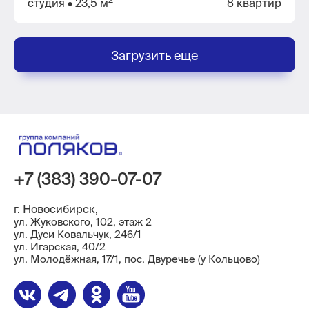
студия
• 23,5 м
8 квартир
Загрузить еще
+7 (383) 390-07-07
г. Новосибирск,
ул. Жуковского, 102, этаж 2
ул. Дуси Ковальчук, 246/1
ул. ​Игарская, 40/2
ул. Молодёжная, 17/1, пос. Двуречье (у Кольцово)