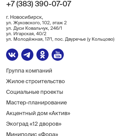
+7 (383) 390-07-07
г. Новосибирск,
ул. Жуковского, 102, этаж 2
ул. Дуси Ковальчук, 246/1
ул. ​Игарская, 40/2
ул. Молодёжная, 17/1, пос. Двуречье (у Кольцово)
Группа компаний
Жилое строительство
Социальные проекты
Мастер-планирование
Акцентный дом «Актив»
Экоград «12 дворов»
Миниполис «Фора»