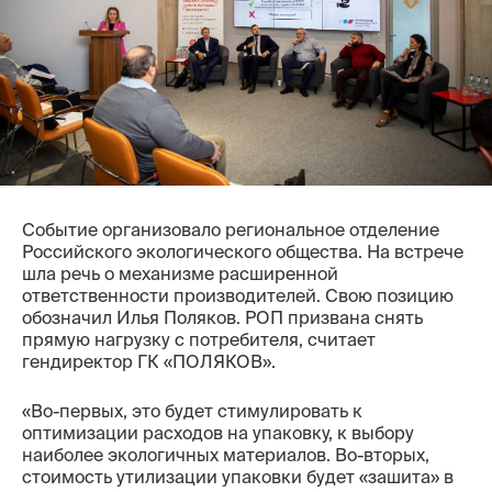
Контакты
Событие организовало региональное отделение
Российского экологического общества. На встрече
шла речь о механизме расширенной
ответственности производителей. Свою позицию
обозначил Илья Поляков. РОП призвана снять
прямую нагрузку с потребителя, считает
гендиректор ГК «ПОЛЯКОВ».
«Во-первых, это будет стимулировать к
оптимизации расходов на упаковку, к выбору
наиболее экологичных материалов. Во-вторых,
стоимость утилизации упаковки будет «зашита» в