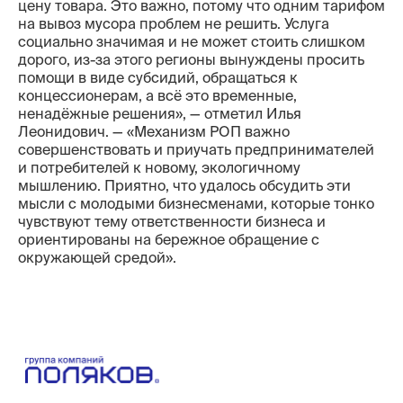
цену товара. Это важно, потому что одним тарифом
на вывоз мусора проблем не решить. Услуга
социально значимая и не может стоить слишком
дорого, из-за этого регионы вынуждены просить
помощи в виде субсидий, обращаться к
концессионерам, а всё это временные,
ненадёжные решения», — отметил Илья
Леонидович. — «Механизм РОП важно
совершенствовать и приучать предпринимателей
и потребителей к новому, экологичному
мышлению. Приятно, что удалось обсудить эти
мысли с молодыми бизнесменами, которые тонко
чувствуют тему ответственности бизнеса и
ориентированы на бережное обращение с
окружающей средой».