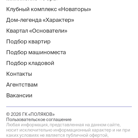
Клубный комплекс «Новаторы»
Дом-легенда «Характер»
Квартал «Основатели»
Подбор квартир
Подбор машиноместа
Подбор кладовой
Контакты
Агентствам
Вакансии
© 2026 ГК «ПОЛЯКОВ»
Пользовательское соглашение
Любая информация, представленная на данном сайте,
носит исключительно информационный характер и ни при
каких условиях не является публичной офертой,