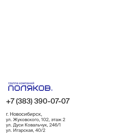
+7 (383) 390-07-07
г. Новосибирск,
ул. Жуковского, 102, этаж 2
ул. Дуси Ковальчук, 246/1
ул. ​Игарская, 40/2