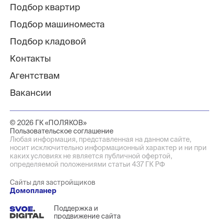
Подбор квартир
Подбор машиноместа
Подбор кладовой
Контакты
Агентствам
Вакансии
© 2026 ГК «ПОЛЯКОВ»
Пользовательское соглашение
Любая информация, представленная на данном сайте,
носит исключительно информационный характер и ни при
каких условиях не является публичной офертой,
определяемой положениями статьи 437 ГК РФ
Сайты для застройщиков
Домопланер
Поддержка и
продвижение сайта