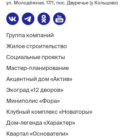
ул. Молодёжная, 17/1, пос. Двуречье (у Кольцово)
Группа компаний
Жилое строительство
Социальные проекты
Мастер-планирование
Акцентный дом «Актив»
Экоград «12 дворов»
Миниполис «Фора»
Клубный комплекс «Новаторы»
Дом-легенда «Характер»
Квартал «Основатели»