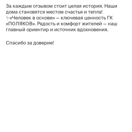
За каждым отзывом стоит целая история. Наши
Контакты
дома становятся местом счастья и тепла!
✨«Человек в основе» — ключевая ценность ГК
«ПОЛЯКОВ». Радость и комфорт жителей — наш
главный ориентир и источник вдохновения.
Спасибо за доверие!