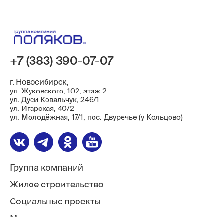
+7 (383) 390-07-07
г. Новосибирск,
ул. Жуковского, 102, этаж 2
ул. Дуси Ковальчук, 246/1
ул. ​Игарская, 40/2
ул. Молодёжная, 17/1, пос. Двуречье (у Кольцово)
Группа компаний
Жилое строительство
Социальные проекты