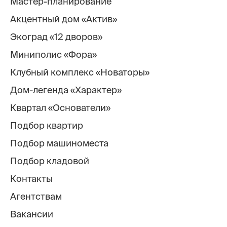
Мастер-планирование
Акцентный дом «Актив»
Экоград «12 дворов»
Миниполис «Фора»
Клубный комплекс «Новаторы»
Дом-легенда «Характер»
Квартал «Основатели»
Подбор квартир
Подбор машиноместа
Подбор кладовой
Контакты
Агентствам
Вакансии