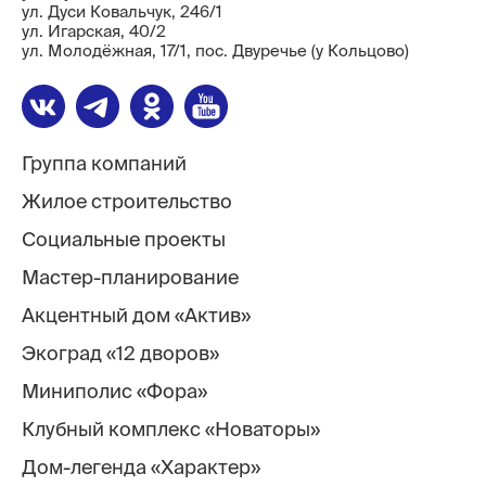
ул. Дуси Ковальчук, 246/1
ул. ​Игарская, 40/2
ул. Молодёжная, 17/1, пос. Двуречье (у Кольцово)
Группа компаний
Жилое строительство
Социальные проекты
Мастер-планирование
Акцентный дом «Актив»
Экоград «12 дворов»
Миниполис «Фора»
Клубный комплекс «Новаторы»
Дом-легенда «Характер»