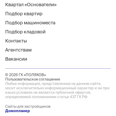
Квартал «Основатели»
Подбор квартир
Подбор машиноместа
Подбор кладовой
Контакты
Агентствам
Вакансии
© 2026 ГК «ПОЛЯКОВ»
Пользовательское соглашение
Любая информация, представленная на данном сайте,
носит исключительно информационный характер и ни при
каких условиях не является публичной офертой,
определяемой положениями статьи 437 ГК РФ
Сайты для застройщиков
Домопланер