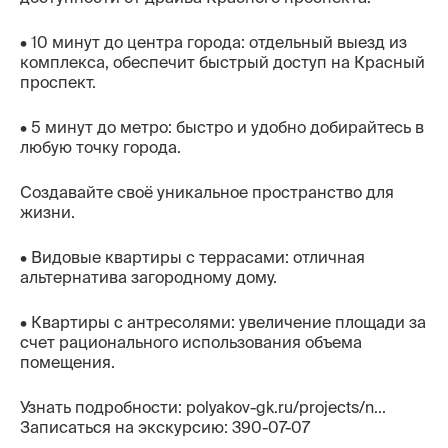
Контакты
• 10 минут до центра города: отдельный выезд из
комплекса, обеспечит быстрый доступ на Красный
проспект.
• 5 минут до метро: быстро и удобно добирайтесь в
любую точку города.
Создавайте своё уникальное пространство для
жизни.
• Видовые квартиры с террасами: отличная
альтернатива загородному дому.
• Квартиры с антресолями: увеличение площади за
счет рационального использования объема
помещения.
Узнать подробности: polyakov-gk.ru/projects/n...
Записаться на экскурсию: 390-07-07