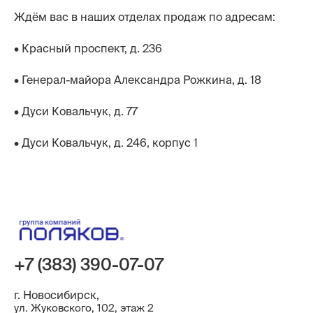
Ждём вас в наших отделах продаж по адресам:
• Красный проспект, д. 236
• Генерал-майора Александра Рожкина, д. 18
• Дуси Ковальчук, д. 77
• Дуси Ковальчук, д. 246, корпус 1
+7 (383) 390-07-07
г. Новосибирск,
ул. Жуковского, 102, этаж 2