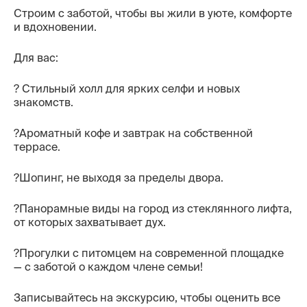
Строим с заботой, чтобы вы жили в уюте, комфорте
Контакты
и вдохновении.
Для вас:
? Стильный холл для ярких селфи и новых
знакомств.
?Ароматный кофе и завтрак на собственной
террасе.
?Шопинг, не выходя за пределы двора.
?Панорамные виды на город из стеклянного лифта,
от которых захватывает дух.
?Прогулки с питомцем на современной площадке
— с заботой о каждом члене семьи!
Записывайтесь на экскурсию, чтобы оценить все