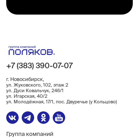
+7 (383) 390-07-07
г. Новосибирск,
ул. Жуковского, 102, этаж 2
ул. Дуси Ковальчук, 246/1
ул. ​Игарская, 40/2
ул. Молодёжная, 17/1, пос. Двуречье (у Кольцово)
Группа компаний