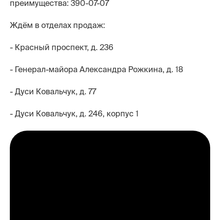
преимущества: 390-07-07
Ждём в отделах продаж:
- Красный проспект, д. 236
- Генерал-майора Александра Рожкина, д. 18
- Дуси Ковальчук, д. 77
- Дуси Ковальчук, д. 246, корпус 1