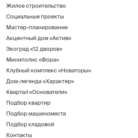
Жилое строительство
Социальные проекты
Мастер-планирование
Акцентный дом «Актив»
Экоград «12 дворов»
Миниполис «Фора»
Клубный комплекс «Новаторы»
Дом-легенда «Характер»
Квартал «Основатели»
Подбор квартир
Подбор машиноместа
Подбор кладовой
Контакты