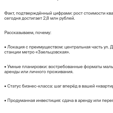
Факт, подтверждённый цифрами: рост стоимости ква
сегодня достигает 2,8 млн рублей.
Рассказываем, почему:
• Локация с преимуществом: центральная часть ул. Д
станции метро «Заельцовская».
• Умные планировки: востребованные форматы малы
аренды или личного проживания.
• Статус бизнес-класса: шаг вперёд в вашей «кварти
• Продуманная инвестиция: сдача в аренду или пер