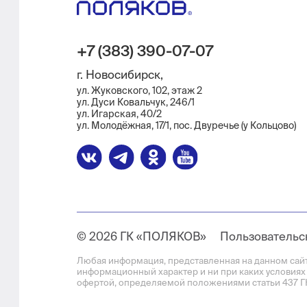
+7 (383) 390-07-07
г. Новосибирск,
ул. Жуковского, 102, этаж 2
ул. Дуси Ковальчук, 246/1
ул. ​Игарская, 40/2
ул. Молодёжная, 17/1, пос. Двуречье (у Кольцово)
© 2026 ГК «ПОЛЯКОВ»
Пользовательс
Любая информация, представленная на данном сай
информационный характер и ни при каких условиях
офертой, определяемой положениями статьи 437 Г