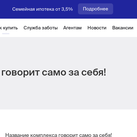
Подробнее
Семейная ипотека от 3,5%
к купить
Служба заботы
Агентам
Новости
Вакансии
говорит само за себя!
Название комплекса говорит само за себя!