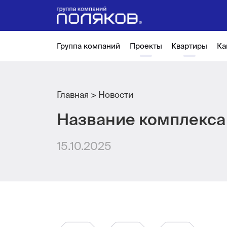
Группа компаний
Проекты
Квартиры
Ка
Главная
Новости
Название комплекса 
15.10.2025