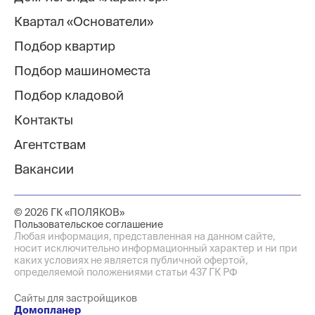
Квартал «Основатели»
Подбор квартир
Подбор машиноместа
Подбор кладовой
Контакты
Агентствам
Вакансии
© 2026 ГК «ПОЛЯКОВ»
Пользовательское соглашение
Любая информация, представленная на данном сайте,
носит исключительно информационный характер и ни при
каких условиях не является публичной офертой,
определяемой положениями статьи 437 ГК РФ
Сайты для застройщиков
Домопланер