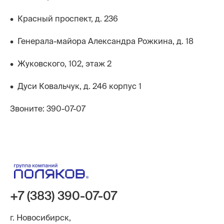
• Красный проспект, д. 236
• Генерала-майора Александра Рожкина, д. 18
• Жуковского, 102, этаж 2
• Дуси Ковальчук, д. 246 корпус 1
Звоните: 390-07-07
+7 (383) 390-07-07
г. Новосибирск,