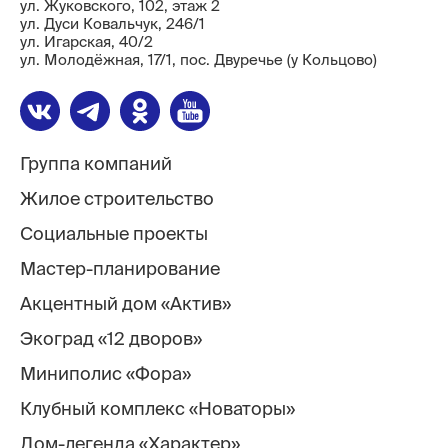
ул. Жуковского, 102, этаж 2
ул. Дуси Ковальчук, 246/1
ул. ​Игарская, 40/2
ул. Молодёжная, 17/1, пос. Двуречье (у Кольцово)
Группа компаний
Жилое строительство
Социальные проекты
Мастер-планирование
Акцентный дом «Актив»
Экоград «12 дворов»
Миниполис «Фора»
Клубный комплекс «Новаторы»
Дом-легенда «Характер»