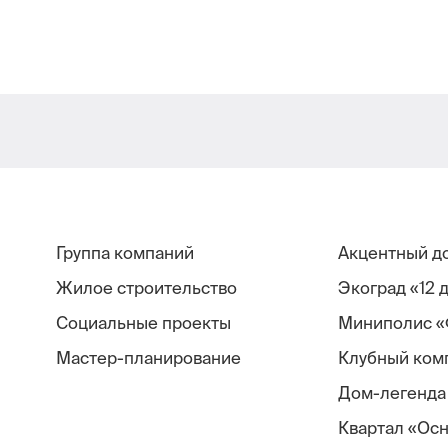
Группа компаний
Акцентный д
Жилое строительство
Экоград «12 
Социальные проекты
Миниполис «
Мастер-планирование
Клубный ком
Дом-легенда
Квартал «Ос