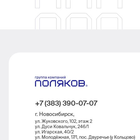
+7 (383) 390-07-07
г. Новосибирск,
ул. Жуковского, 102, этаж 2
ул. Дуси Ковальчук, 246/1
ул. ​Игарская, 40/2
ул. Молодёжная, 17/1, пос. Двуречье (у Кольцово)