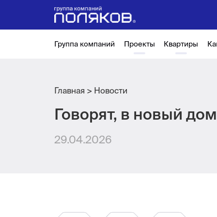
Группа компаний
Проекты
Квартиры
Ка
Главная
Новости
Говорят, в новый до
29.04.2026