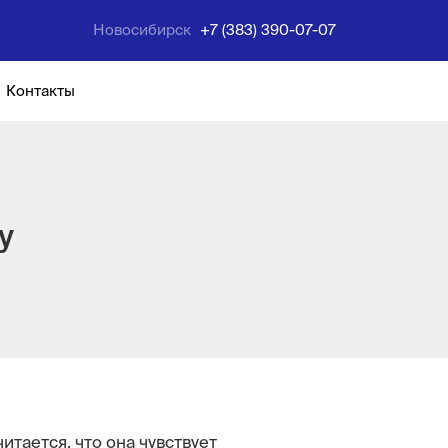
Новосибирск
+7 (383) 390-07-07
Контакты
у
итается, что она чувствует