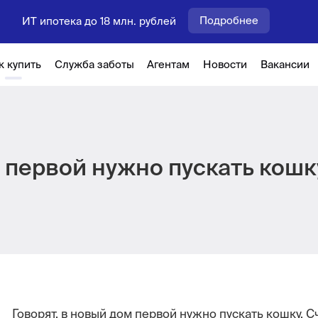
Подробнее
ИТ ипотека до 18 млн. рублей
к купить
Служба заботы
Агентам
Новости
Вакансии
м первой нужно пускать кошк
Говорят, в новый дом первой нужно пускать кошку. Сч