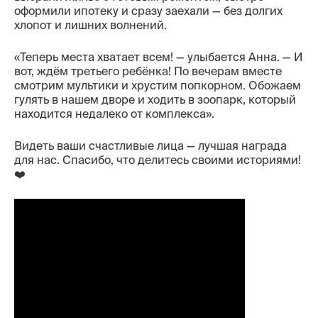
оформили ипотеку и сразу заехали — без долгих
Контакты
хлопот и лишних волнений.
«Теперь места хватает всем! — улыбается Анна. — И
вот, ждём третьего ребёнка! По вечерам вместе
смотрим мультики и хрустим попкорном. Обожаем
гулять в нашем дворе и ходить в зоопарк, который
находится недалеко от комплекса».
Видеть ваши счастливые лица — лучшая награда
для нас. Спасибо, что делитесь своими историями!
❤️