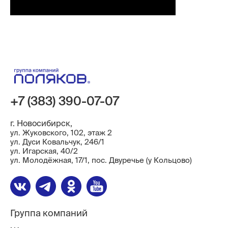
+7 (383) 390-07-07
г. Новосибирск,
ул. Жуковского, 102, этаж 2
ул. Дуси Ковальчук, 246/1
ул. ​Игарская, 40/2
ул. Молодёжная, 17/1, пос. Двуречье (у Кольцово)
Группа компаний