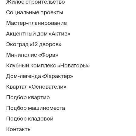
Жилое строительство
Социальные проекты
Мастер-планирование
Акцентный дом «Актив»
Экоград «12 дворов»
Миниполис «Фора»
Клубный комплекс «Новаторы»
Дом-легенда «Характер»
Квартал «Основатели»
Подбор квартир
Подбор машиноместа
Подбор кладовой
Контакты